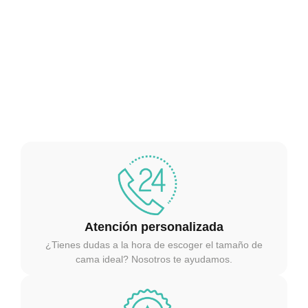
Atención personalizada
¿Tienes dudas a la hora de escoger el tamaño de
cama ideal? Nosotros te ayudamos.