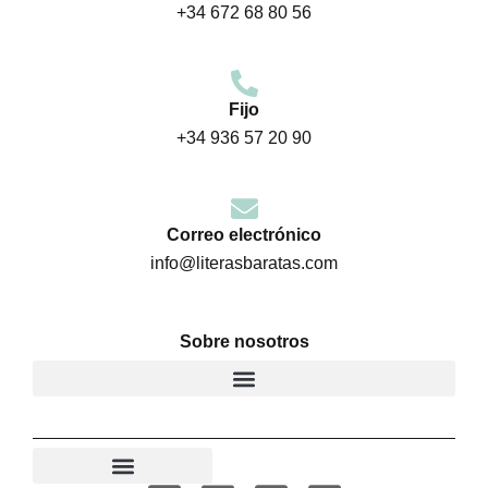
+34 672 68 80 56
Fijo
+34 936 57 20 90
Correo electrónico
info@literasbaratas.com
Sobre nosotros