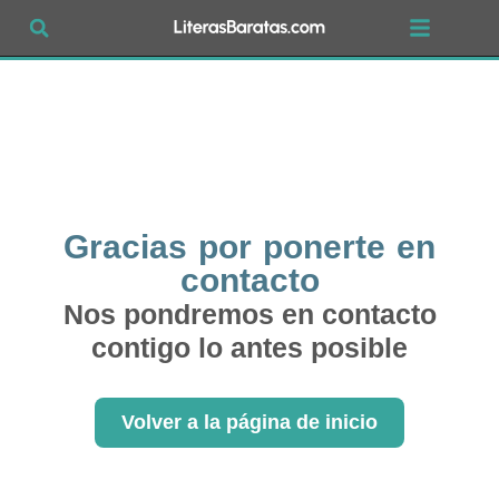
Gracias por ponerte en
contacto
Nos pondremos en contacto
contigo lo antes posible
Volver a la página de inicio