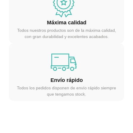
Máxima calidad
Todos nuestros productos son de la máxima calidad,
con gran durabilidad y excelentes acabados.
Envío rápido
Todos los pedidos disponen de envío rápido siempre
que tengamos stock.