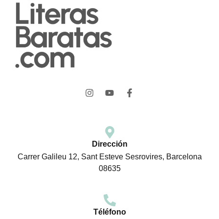
Dirección
Carrer Galileu 12, Sant Esteve Sesrovires, Barcelona
08635
Téléfono