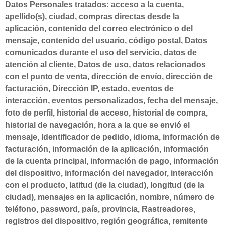
Datos Personales tratados: acceso a la cuenta,
apellido(s), ciudad, compras directas desde la
aplicación, contenido del correo electrónico o del
mensaje, contenido del usuario, código postal, Datos
comunicados durante el uso del servicio, datos de
atención al cliente, Datos de uso, datos relacionados
con el punto de venta, dirección de envío, dirección de
facturación, Dirección IP, estado, eventos de
interacción, eventos personalizados, fecha del mensaje,
foto de perfil, historial de acceso, historial de compra,
historial de navegación, hora a la que se envió el
mensaje, Identificador de pedido, idioma, información de
facturación, información de la aplicación, información
de la cuenta principal, información de pago, información
del dispositivo, información del navegador, interacción
con el producto, latitud (de la ciudad), longitud (de la
ciudad), mensajes en la aplicación, nombre, número de
teléfono, password, país, provincia, Rastreadores,
registros del dispositivo, región geográfica, remitente