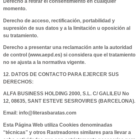
Derecho a retirar el consentimiento en cualquier
momento.
Derecho de acceso, rectificación, portabilidad y
supresión de sus datos y a la limitación u oposición al
su tratamiento.
Derecho a presentar una reclamación ante la autoridad
de control (www.aepd.es) si considera que el tratamiento
no se ajusta a la normativa vigente.
12. DATOS DE CONTACTO PARA EJERCER SUS
DERECHOS:
ALFA BUSINESS HOLDING 2000, S.L. C/ GALILEU No
12, 08635, SANT ESTEVE SESROVIRES (BARCELONA).
Email: info@literasbaratas.com
Esta Página Web utiliza Cookies denominadas
“técnicas” y otros Rastreadores similares para llevar a