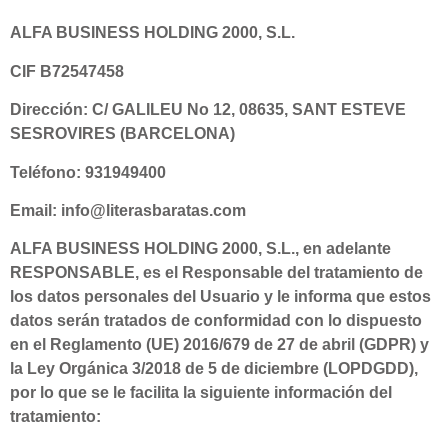
ALFA BUSINESS HOLDING 2000, S.L.
CIF B72547458
Dirección: C/ GALILEU No 12, 08635, SANT ESTEVE
SESROVIRES (BARCELONA)
Teléfono: 931949400
Email: info@literasbaratas.com
ALFA BUSINESS HOLDING 2000, S.L., en adelante
RESPONSABLE, es el Responsable del tratamiento de
los datos personales del Usuario y le informa que estos
datos serán tratados de conformidad con lo dispuesto
en el Reglamento (UE) 2016/679 de 27 de abril (GDPR) y
la Ley Orgánica 3/2018 de 5 de diciembre (LOPDGDD),
por lo que se le facilita la siguiente información del
tratamiento: