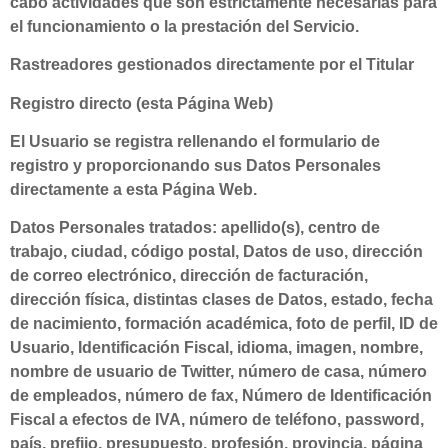
cabo actividades que son estrictamente necesarias para
el funcionamiento o la prestación del Servicio.
Rastreadores gestionados directamente por el Titular
Registro directo (esta Página Web)
El Usuario se registra rellenando el formulario de
registro y proporcionando sus Datos Personales
directamente a esta Página Web.
Datos Personales tratados: apellido(s), centro de
trabajo, ciudad, código postal, Datos de uso, dirección
de correo electrónico, dirección de facturación,
dirección física, distintas clases de Datos, estado, fecha
de nacimiento, formación académica, foto de perfil, ID de
Usuario, Identificación Fiscal, idioma, imagen, nombre,
nombre de usuario de Twitter, número de casa, número
de empleados, número de fax, Número de Identificación
Fiscal a efectos de IVA, número de teléfono, password,
país, prefijo, presupuesto, profesión, provincia, página