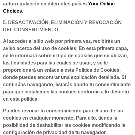
autorregulación en diferentes países
Your Online
Choices
.
5. DESACTIVACIÓN, ELIMINACIÓN Y REVOCACIÓN
DEL CONSENTIMIENTO
Al acceder al sitio web por primera vez, recibirás un
aviso acerca del uso de cookies. En esta primera capa,
se te informará sobre el tipo de cookies que se utilizan,
las finalidades para las cuales se usan, y se te
proporcionará un enlace a esta Política de Cookies,
donde puedes encontrar una explicación detallada. Si
continúas navegando, estarás dando tu consentimiento
para que instalemos las cookies conforme a lo descrito
en esta política.
Puedes revocar tu consentimiento para el uso de las
cookies en cualquier momento. Para ello, tienes la
posibilidad de deshabilitar las cookies modificando la
configuración de privacidad de tu navegador.