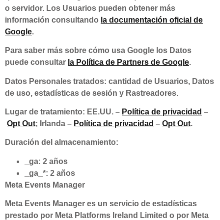
o servidor. Los Usuarios pueden obtener más
información consultando
la documentación oficial de
Google
.
Para saber más sobre cómo usa Google los Datos
puede consultar
la Política de Partners de Google
.
Datos Personales tratados: cantidad de Usuarios, Datos
de uso, estadísticas de sesión y Rastreadores.
Lugar de tratamiento: EE.UU. –
Política de privacidad
–
Opt Out
; Irlanda –
Política de privacidad
–
Opt Out
.
Duración del almacenamiento:
_ga: 2 años
_ga_*: 2 años
Meta Events Manager
Meta Events Manager es un servicio de estadísticas
prestado por Meta Platforms Ireland Limited o por Meta