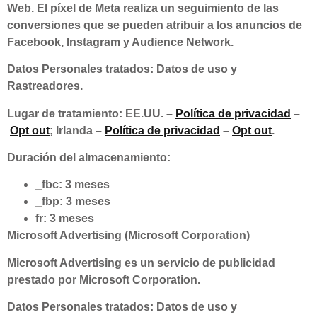
Web. El píxel de Meta realiza un seguimiento de las
conversiones que se pueden atribuir a los anuncios de
Facebook, Instagram y Audience Network.
Datos Personales tratados: Datos de uso y
Rastreadores.
Lugar de tratamiento: EE.UU. –
Política de privacidad
–
Opt out
; Irlanda –
Política de privacidad
–
Opt out
.
Duración del almacenamiento:
_fbc: 3 meses
_fbp: 3 meses
fr: 3 meses
Microsoft Advertising (Microsoft Corporation)
Microsoft Advertising es un servicio de publicidad
prestado por Microsoft Corporation.
Datos Personales tratados: Datos de uso y