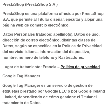
PrestaShop (PrestaShop S.A.)
PrestaShop es una plataforma ofrecida por PrestaShop
S.A. que permite al Titular diseñar, ejecutar y alojar una
página web de comercio electrónico.
Datos Personales tratados: apellido(s), Datos de uso,
dirección de correo electrónico, distintas clases de
Datos, según se especifica en la Política de Privacidad
del servicio, idioma, información del dispositivo,
nombre, número de teléfono y Rastreadores.
Lugar de tratamiento: Francia –
Política de privacidad
.
Google Tag Manager
Google Tag Manager es un servicio de gestión de
etiquetas prestado por Google LLC o por Google Ireland
Limited, dependiendo de cómo gestione el Titular el
tratamiento de Datos.