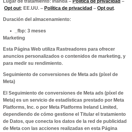
Lugar de tratamiento: Irlanda –
Política de privacidad
–
Opt out
; EE.UU. –
Política de privacidad
–
Opt out
.
Duración del almacenamiento:
_fbp: 3 meses
Marketing
Esta Página Web utiliza Rastreadores para ofrecer
anuncios personalizados o contenidos de marketing, y
para medir su rendimiento.
Seguimiento de conversiones de Meta ads (píxel de
Meta)
El Seguimiento de conversiones de Meta ads (píxel de
Meta) es un servicio de estadísticas prestado por Meta
Platforms, Inc. o por Meta Platforms Ireland Limited,
dependiendo de cómo gestione el Titular el tratamiento
de Datos, que conecta los datos de la red de publicidad
de Meta con las acciones realizadas en esta Página