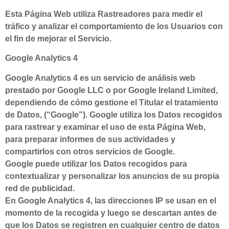
Esta Página Web utiliza Rastreadores para medir el
tráfico y analizar el comportamiento de los Usuarios con
el fin de mejorar el Servicio.
Google Analytics 4
Google Analytics 4 es un servicio de análisis web
prestado por Google LLC o por Google Ireland Limited,
dependiendo de cómo gestione el Titular el tratamiento
de Datos, (“Google”). Google utiliza los Datos recogidos
para rastrear y examinar el uso de esta Página Web,
para preparar informes de sus actividades y
compartirlos con otros servicios de Google.
Google puede utilizar los Datos recogidos para
contextualizar y personalizar los anuncios de su propia
red de publicidad.
En Google Analytics 4, las direcciones IP se usan en el
momento de la recogida y luego se descartan antes de
que los Datos se registren en cualquier centro de datos