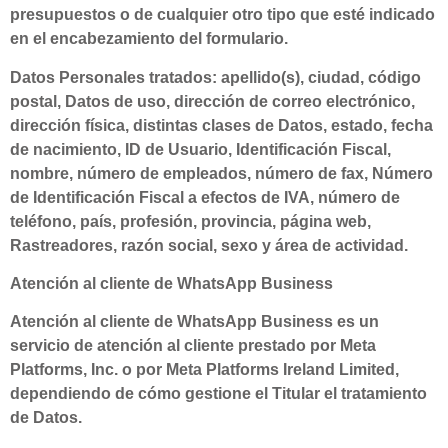
presupuestos o de cualquier otro tipo que esté indicado
en el encabezamiento del formulario.
Datos Personales tratados: apellido(s), ciudad, código
postal, Datos de uso, dirección de correo electrónico,
dirección física, distintas clases de Datos, estado, fecha
de nacimiento, ID de Usuario, Identificación Fiscal,
nombre, número de empleados, número de fax, Número
de Identificación Fiscal a efectos de IVA, número de
teléfono, país, profesión, provincia, página web,
Rastreadores, razón social, sexo y área de actividad.
Atención al cliente de WhatsApp Business
Atención al cliente de WhatsApp Business es un
servicio de atención al cliente prestado por Meta
Platforms, Inc. o por Meta Platforms Ireland Limited,
dependiendo de cómo gestione el Titular el tratamiento
de Datos.