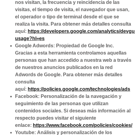
nos visitan, la frecuencia y reincidencia de las
visitas, el tiempo de visita, el navegador que usan,
el operador o tipo de terminal desde el que se
realiza la visita. Para obtener más detalles consulta
aquí:
https://developers.google.com/analytics/devgui
usage?hl=es
Google Adwords: Propiedad de Google Inc.
Gracias a esta herramienta controlamos aquellas
personas que han accedido a nuestra web a través
de nuestros anuncios publicados en la red
Adwords de Google. Para obtener más detalles
consulta
aquí:
https://policies.google.com/technologies/ads
Facebook: Personalización de la navegación y
seguimiento de las personas que utilizan
contenidos sociales. Si deseas más información al
respecto puedes visitar el siguiente
enlace:
https://www.facebook.com/policies/cookies/
Youtube: Análisis y personalización de los