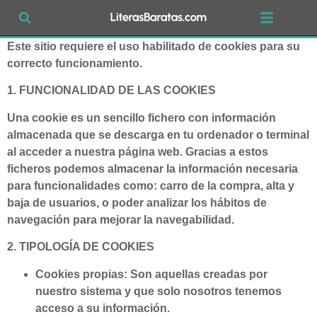
Este sitio requiere el uso habilitado de cookies para su
correcto funcionamiento.
1. FUNCIONALIDAD DE LAS COOKIES
Una cookie es un sencillo fichero con información
almacenada que se descarga en tu ordenador o terminal
al acceder a nuestra página web. Gracias a estos
ficheros podemos almacenar la información necesaria
para funcionalidades como: carro de la compra, alta y
baja de usuarios, o poder analizar los hábitos de
navegación para mejorar la navegabilidad.
2. TIPOLOGÍA DE COOKIES
Cookies propias: Son aquellas creadas por
nuestro sistema y que solo nosotros tenemos
acceso a su información.