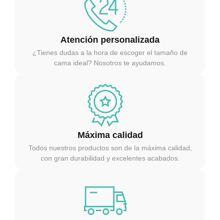
Atención personalizada
¿Tienes dudas a la hora de escoger el tamaño de
cama ideal? Nosotros te ayudamos.
Máxima calidad
Todos nuestros productos son de la máxima calidad,
con gran durabilidad y excelentes acabados.