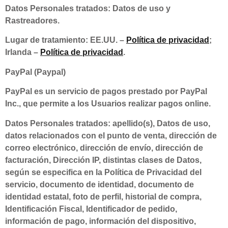
Datos Personales tratados: Datos de uso y
Rastreadores.
Lugar de tratamiento: EE.UU. –
Política de privacidad
;
Irlanda –
Política de privacidad
.
PayPal (Paypal)
PayPal es un servicio de pagos prestado por PayPal
Inc., que permite a los Usuarios realizar pagos online.
Datos Personales tratados: apellido(s), Datos de uso,
datos relacionados con el punto de venta, dirección de
correo electrónico, dirección de envío, dirección de
facturación, Dirección IP, distintas clases de Datos,
según se especifica en la Política de Privacidad del
servicio, documento de identidad, documento de
identidad estatal, foto de perfil, historial de compra,
Identificación Fiscal, Identificador de pedido,
información de pago, información del dispositivo,