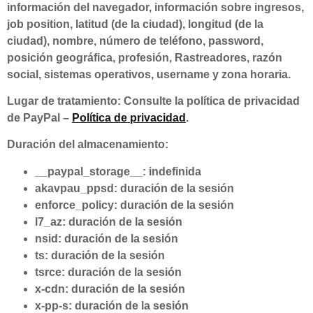
información del navegador, información sobre ingresos,
job position, latitud (de la ciudad), longitud (de la
ciudad), nombre, número de teléfono, password,
posición geográfica, profesión, Rastreadores, razón
social, sistemas operativos, username y zona horaria.
Lugar de tratamiento: Consulte la política de privacidad
de PayPal –
Política de privacidad
.
Duración del almacenamiento:
__paypal_storage__: indefinida
akavpau_ppsd: duración de la sesión
enforce_policy: duración de la sesión
l7_az: duración de la sesión
nsid: duración de la sesión
ts: duración de la sesión
tsrce: duración de la sesión
x-cdn: duración de la sesión
x-pp-s: duración de la sesión