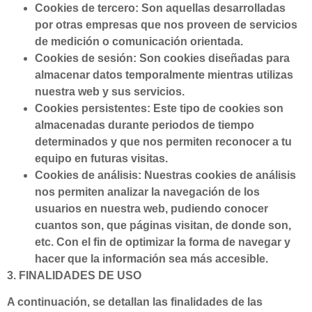
Cookies de tercero: Son aquellas desarrolladas
por otras empresas que nos proveen de servicios
de medición o comunicación orientada.
Cookies de sesión: Son cookies diseñadas para
almacenar datos temporalmente mientras utilizas
nuestra web y sus servicios.
Cookies persistentes: Este tipo de cookies son
almacenadas durante periodos de tiempo
determinados y que nos permiten reconocer a tu
equipo en futuras visitas.
Cookies de análisis: Nuestras cookies de análisis
nos permiten analizar la navegación de los
usuarios en nuestra web, pudiendo conocer
cuantos son, que páginas visitan, de donde son,
etc. Con el fin de optimizar la forma de navegar y
hacer que la información sea más accesible.
3. FINALIDADES DE USO
A continuación, se detallan las finalidades de las