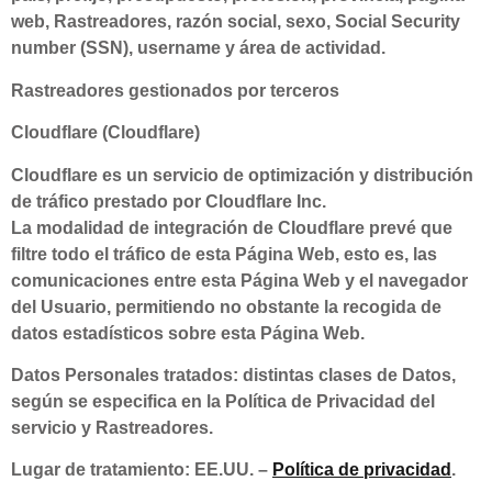
web, Rastreadores, razón social, sexo, Social Security
number (SSN), username y área de actividad.
Rastreadores gestionados por terceros
Cloudflare (Cloudflare)
Cloudflare es un servicio de optimización y distribución
de tráfico prestado por Cloudflare Inc.
La modalidad de integración de Cloudflare prevé que
filtre todo el tráfico de esta Página Web, esto es, las
comunicaciones entre esta Página Web y el navegador
del Usuario, permitiendo no obstante la recogida de
datos estadísticos sobre esta Página Web.
Datos Personales tratados: distintas clases de Datos,
según se especifica en la Política de Privacidad del
servicio y Rastreadores.
Lugar de tratamiento: EE.UU. –
Política de privacidad
.