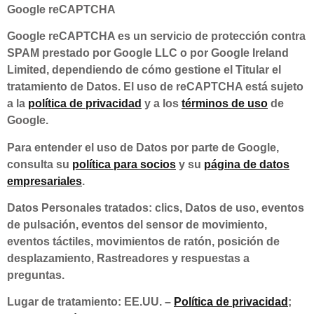
Google reCAPTCHA
Google reCAPTCHA es un servicio de protección contra
SPAM prestado por Google LLC o por Google Ireland
Limited, dependiendo de cómo gestione el Titular el
tratamiento de Datos. El uso de reCAPTCHA está sujeto
a la
política de privacidad
y a los
términos de uso
de
Google.
Para entender el uso de Datos por parte de Google,
consulta su
política para socios
y su
página de datos
empresariales
.
Datos Personales tratados: clics, Datos de uso, eventos
de pulsación, eventos del sensor de movimiento,
eventos táctiles, movimientos de ratón, posición de
desplazamiento, Rastreadores y respuestas a
preguntas.
Lugar de tratamiento: EE.UU. –
Política de privacidad
;