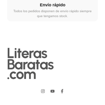
Envío rápido
Todos los pedidos disponen de envío rápido siempre
que tengamos stock.