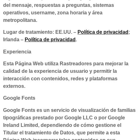
del mensaje, respuestas a preguntas, sistemas
operativos, username, zona horaria y área
metropolitana.
Lugar de tratamiento: EE.UU. –
Política de privacidad
;
Irlanda –
Política de privacidad
.
Experiencia
Esta Página Web utiliza Rastreadores para mejorar la
calidad de la experiencia de usuario y permitir la
interacción con contenidos, redes y plataformas
externos.
Google Fonts
Google Fonts es un servicio de visualización de familias
tipográficas prestado por Google LLC o por Google
Ireland Limited, dependiendo de cómo gestione el
Titular el tratamiento de Datos, que permite a esta