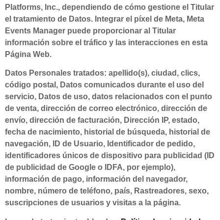
Platforms, Inc., dependiendo de cómo gestione el Titular
el tratamiento de Datos. Integrar el píxel de Meta, Meta
Events Manager puede proporcionar al Titular
información sobre el tráfico y las interacciones en esta
Página Web.
Datos Personales tratados: apellido(s), ciudad, clics,
código postal, Datos comunicados durante el uso del
servicio, Datos de uso, datos relacionados con el punto
de venta, dirección de correo electrónico, dirección de
envío, dirección de facturación, Dirección IP, estado,
fecha de nacimiento, historial de búsqueda, historial de
navegación, ID de Usuario, Identificador de pedido,
identificadores únicos de dispositivo para publicidad (ID
de publicidad de Google o IDFA, por ejemplo),
información de pago, información del navegador,
nombre, número de teléfono, país, Rastreadores, sexo,
suscripciones de usuarios y visitas a la página.