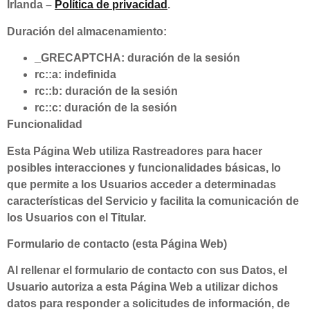
Irlanda –
Política de privacidad
.
Duración del almacenamiento:
_GRECAPTCHA: duración de la sesión
rc::a: indefinida
rc::b: duración de la sesión
rc::c: duración de la sesión
Funcionalidad
Esta Página Web utiliza Rastreadores para hacer
posibles interacciones y funcionalidades básicas, lo
que permite a los Usuarios acceder a determinadas
características del Servicio y facilita la comunicación de
los Usuarios con el Titular.
Formulario de contacto (esta Página Web)
Al rellenar el formulario de contacto con sus Datos, el
Usuario autoriza a esta Página Web a utilizar dichos
datos para responder a solicitudes de información, de