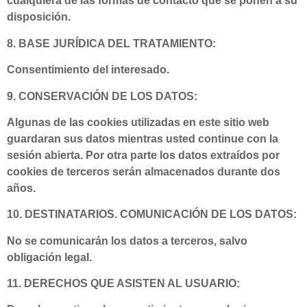
cualquiera de las formas de contacto que se ponen a su
disposición.
8. BASE JURÍDICA DEL TRATAMIENTO:
Consentimiento del interesado.
9. CONSERVACIÓN DE LOS DATOS:
Algunas de las cookies utilizadas en este sitio web
guardaran sus datos mientras usted continue con la
sesión abierta. Por otra parte los datos extraídos por
cookies de terceros serán almacenados durante dos
años.
10. DESTINATARIOS. COMUNICACIÓN DE LOS DATOS:
No se comunicarán los datos a terceros, salvo
obligación legal.
11. DERECHOS QUE ASISTEN AL USUARIO: