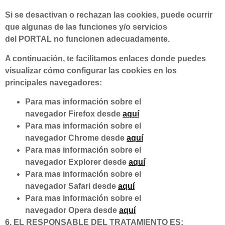
Si se desactivan o rechazan las cookies, puede ocurrir
que algunas de las funciones y/o servicios
del PORTAL no funcionen adecuadamente.
A continuación, te facilitamos enlaces donde puedes
visualizar cómo configurar las cookies en los
principales navegadores:
Para mas información sobre el
navegador Firefox desde
aquí
Para mas información sobre el
navegador Chrome desde
aquí
Para mas información sobre el
navegador Explorer desde
aquí
Para mas información sobre el
navegador Safari desde
aquí
Para mas información sobre el
navegador Opera desde
aquí
6. EL RESPONSABLE DEL TRATAMIENTO ES: