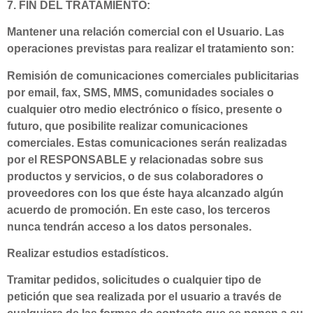
7. FIN DEL TRATAMIENTO:
Mantener una relación comercial con el Usuario. Las
operaciones previstas para realizar el tratamiento son:
Remisión de comunicaciones comerciales publicitarias
por email, fax, SMS, MMS, comunidades sociales o
cualquier otro medio electrónico o físico, presente o
futuro, que posibilite realizar comunicaciones
comerciales. Estas comunicaciones serán realizadas
por el RESPONSABLE y relacionadas sobre sus
productos y servicios, o de sus colaboradores o
proveedores con los que éste haya alcanzado algún
acuerdo de promoción. En este caso, los terceros
nunca tendrán acceso a los datos personales.
Realizar estudios estadísticos.
Tramitar pedidos, solicitudes o cualquier tipo de
petición que sea realizada por el usuario a través de