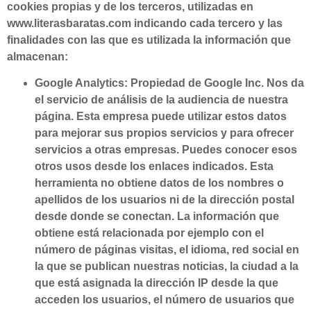
cookies propias y de los terceros, utilizadas en
www.literasbaratas.com indicando cada tercero y las
finalidades con las que es utilizada la información que
almacenan:
Google Analytics: Propiedad de Google Inc. Nos da
el servicio de análisis de la audiencia de nuestra
página. Esta empresa puede utilizar estos datos
para mejorar sus propios servicios y para ofrecer
servicios a otras empresas. Puedes conocer esos
otros usos desde los enlaces indicados. Esta
herramienta no obtiene datos de los nombres o
apellidos de los usuarios ni de la dirección postal
desde donde se conectan. La información que
obtiene está relacionada por ejemplo con el
número de páginas visitas, el idioma, red social en
la que se publican nuestras noticias, la ciudad a la
que está asignada la dirección IP desde la que
acceden los usuarios, el número de usuarios que